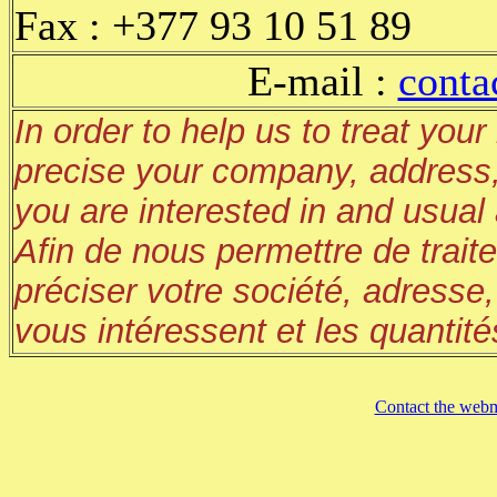
Fax : +377 93 10 51 89
E-mail :
cont
In order to help us to treat you
precise your company, address,
you are interested in and usual 
Afin de nous permettre de trai
préciser votre société, adresse,
vous intéressent et les quantité
Contact the webm