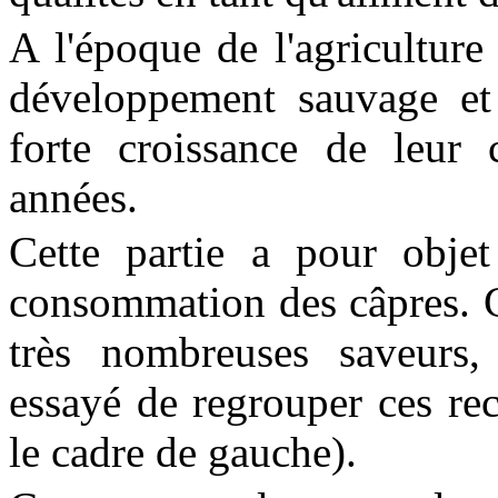
A l'époque de l'agriculture
développement sauvage et 
forte croissance de leur
années.
Cette partie a pour obje
consommation des câpres. C
très nombreuses saveurs,
essayé de regrouper ces rec
le cadre de gauche).