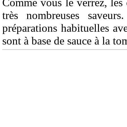
Comme vous le verrez, les 
très nombreuses saveurs.
préparations habituelles av
sont à base de sauce à la to